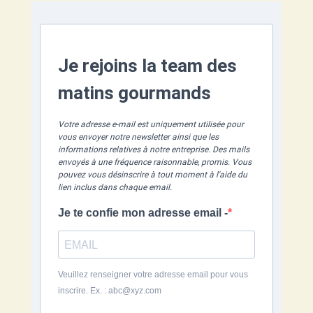
Je rejoins la team des
matins gourmands
Votre adresse e-mail est uniquement utilisée pour
vous envoyer notre newsletter ainsi que les
informations relatives à notre entreprise.
Des mails
envoyés à une fréquence raisonnable, promis.
Vous
pouvez vous désinscrire à tout moment à l'aide du
lien inclus dans chaque email.
Je te confie mon adresse email -
Veuillez renseigner votre adresse email pour vous
inscrire. Ex. : abc@xyz.com