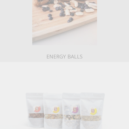
ENERGY BALLS