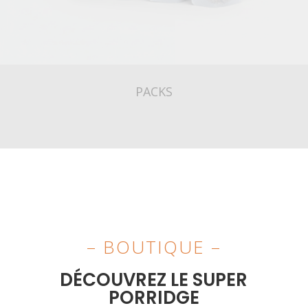
PACKS
– BOUTIQUE –
DÉCOUVREZ LE SUPER
PORRIDGE