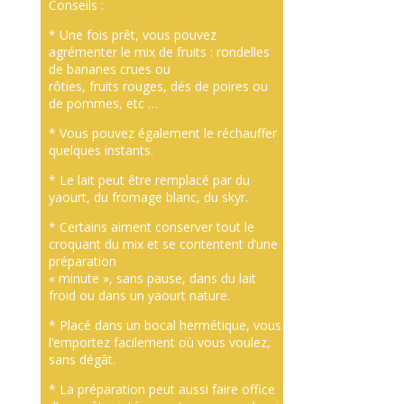
Conseils :
* Une fois prêt, vous pouvez
agrémenter le mix de fruits : rondelles
de bananes crues ou
rôties, fruits rouges, dés de poires ou
de pommes, etc …
* Vous pouvez également le réchauffer
quelques instants.
* Le lait peut être remplacé par du
yaourt, du fromage blanc, du skyr.
* Certains aiment conserver tout le
croquant du mix et se contentent d’une
préparation
« minute », sans pause, dans du lait
froid ou dans un yaourt nature.
* Placé dans un bocal hermétique, vous
l’emportez facilement où vous voulez,
sans dégât.
* La préparation peut aussi faire office