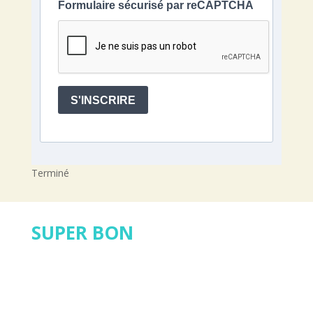
Formulaire sécurisé par reCAPTCHA
S'INSCRIRE
Terminé
SUPER BON