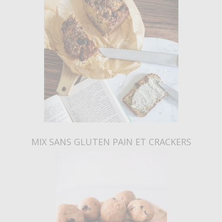
MIX SANS GLUTEN PAIN ET CRACKERS