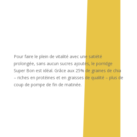
Pour faire le plein de vitalité avec une satiété
prolongée, sans aucun sucres ajoutés,
le porridge
Super Bon est
idéal. Grâce aux 25% de graines de chia
– riches en protéines et en graisses de qualité – plus de
coup de pompe de fin de matinée.