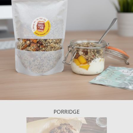
PORRIDGE