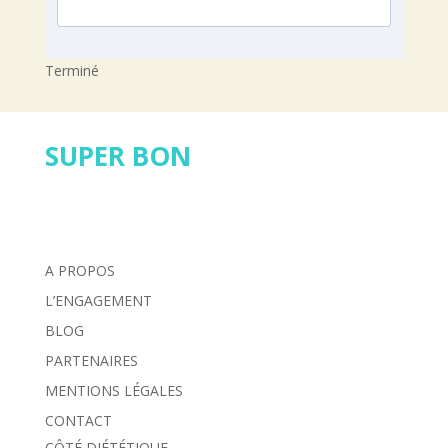
Terminé
SUPER BON
A PROPOS
L’ENGAGEMENT
BLOG
PARTENAIRES
MENTIONS LÉGALES
CONTACT
CÔTÉ DIÉTÉTIQUE