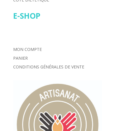
E-SHOP
MON COMPTE
PANIER
CONDITIONS GÉNÉRALES DE VENTE