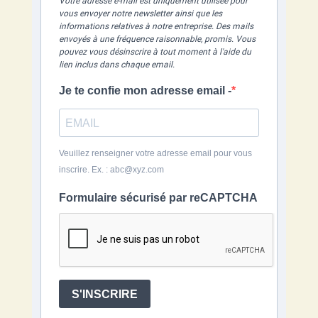
Votre adresse e-mail est uniquement utilisée pour
vous envoyer notre newsletter ainsi que les
informations relatives à notre entreprise.
Des mails
envoyés à une fréquence raisonnable, promis.
Vous
pouvez vous désinscrire à tout moment à l'aide du
lien inclus dans chaque email.
Je te confie mon adresse email -
Veuillez renseigner votre adresse email pour vous
inscrire. Ex. : abc@xyz.com
Formulaire sécurisé par reCAPTCHA
S'INSCRIRE